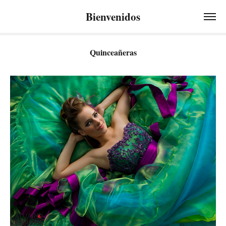
Bienvenidos
Quinceañeras